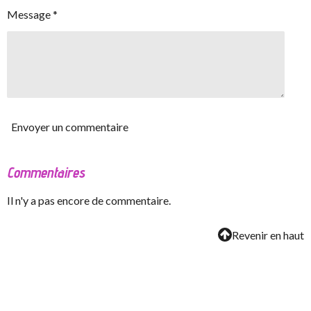
Message *
Envoyer un commentaire
Commentaires
Il n'y a pas encore de commentaire.
Revenir en haut