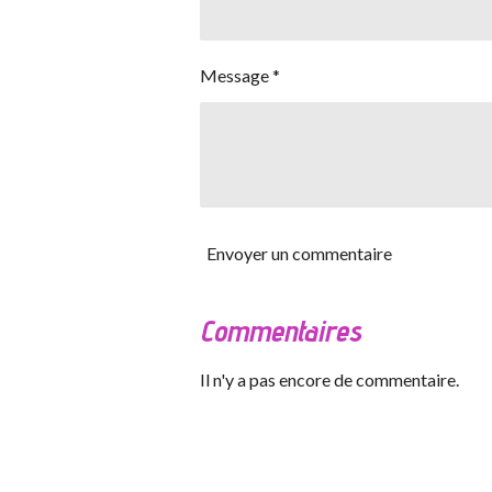
Message *
Envoyer un commentaire
Commentaires
Il n'y a pas encore de commentaire.