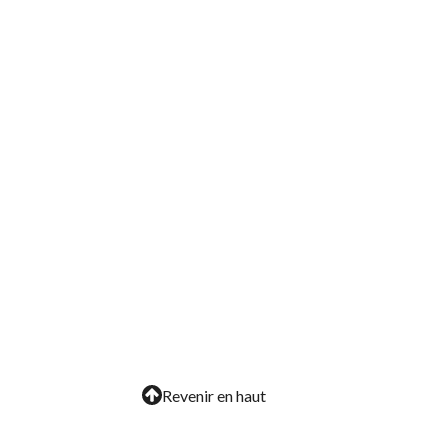
Revenir en haut