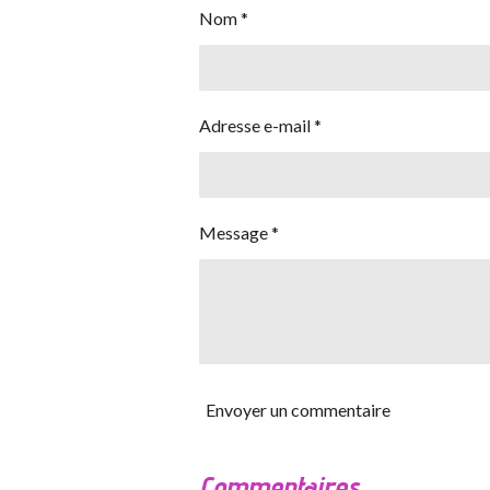
Nom *
Adresse e-mail *
Message *
Envoyer un commentaire
Commentaires