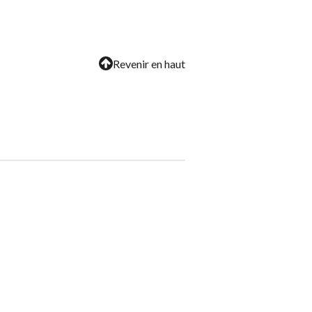
Revenir en haut