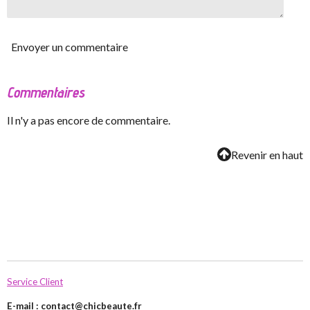
Envoyer un commentaire
Commentaires
Il n'y a pas encore de commentaire.
Revenir en haut
Service Client
E-mail :
contact@chicbeaute.fr