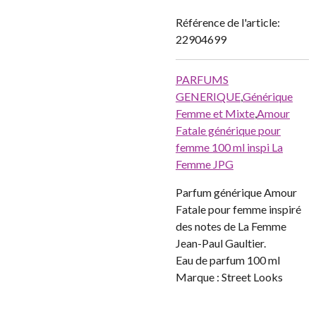
Référence de l'article:
22904699
PARFUMS
GENERIQUE
,
Générique
Femme et Mixte
,
Amour
Fatale générique pour
femme 100 ml inspi La
Femme JPG
Parfum générique Amour
Fatale pour femme inspiré
des notes de La Femme
Jean-Paul Gaultier.
Eau de parfum 100 ml
Marque : Street Looks