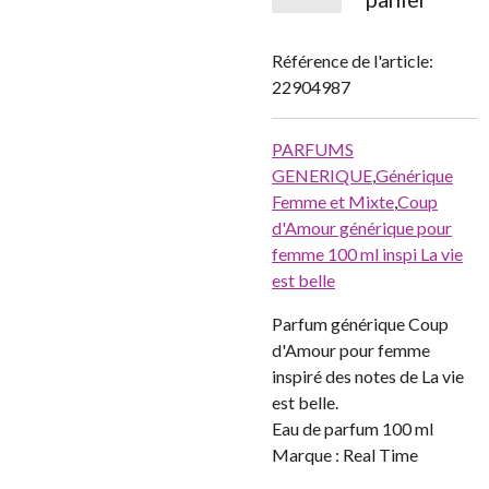
Référence de l'article:
22904987
PARFUMS
GENERIQUE
,
Générique
Femme et Mixte
,
Coup
d'Amour générique pour
femme 100 ml inspi La vie
est belle
Parfum générique Coup
d'Amour pour femme
inspiré des notes de La vie
est belle.
Eau de parfum 100 ml
Marque : Real Time