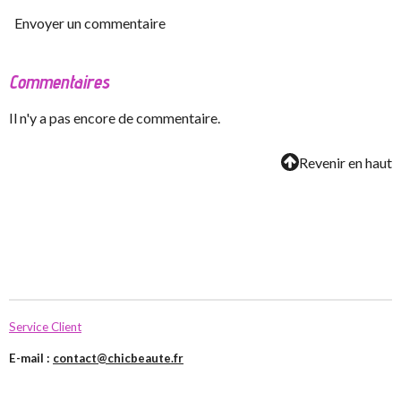
Envoyer un commentaire
Commentaires
Il n'y a pas encore de commentaire.
Revenir en haut
Service Client
E-mail :
contact@chicbeaute.fr