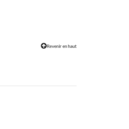
Revenir en haut