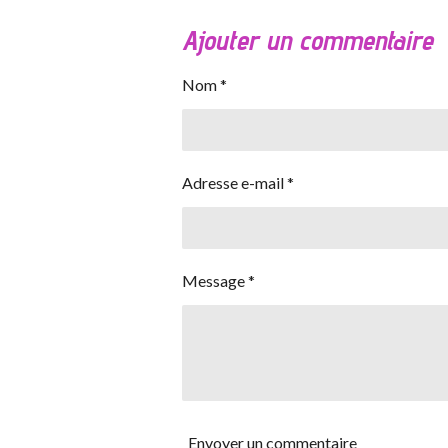
Ajouter un commentaire
Nom *
Adresse e-mail *
Message *
Envoyer un commentaire