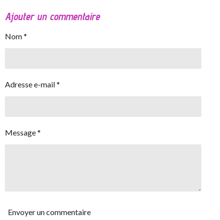
Ajouter un commentaire
Nom *
Adresse e-mail *
Message *
Envoyer un commentaire