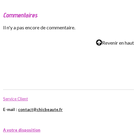
Commentaires
Il n'y a pas encore de commentaire.
Revenir en haut
Service Client
E-mail :
contact@chicbeaute.fr
A votre disposition