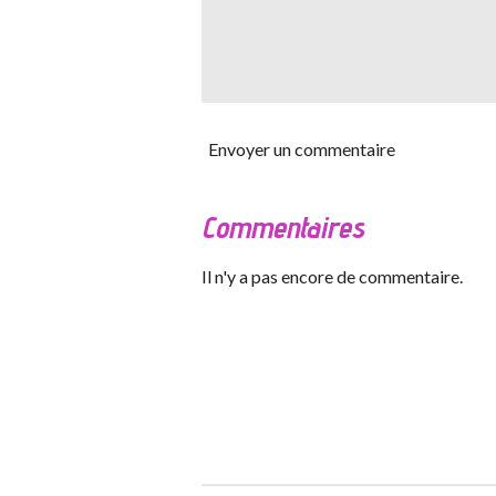
Envoyer un commentaire
Commentaires
Il n'y a pas encore de commentaire.