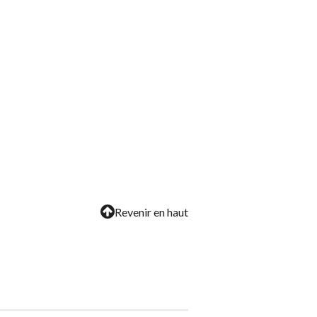
Revenir en haut