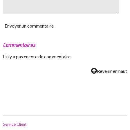
Envoyer un commentaire
Commentaires
Il n'y a pas encore de commentaire.
Revenir en haut
Service Client