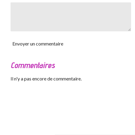
Envoyer un commentaire
Commentaires
Il n'y a pas encore de commentaire.