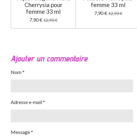
Cherrysia pour
femme 33 ml
femme 33 ml
7,90 €
12,90 €
7,90 €
12,90 €
Ajouter un commentaire
Nom *
Adresse e-mail *
Message *