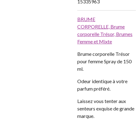
15335963
BRUME
CORPORELLE,
Brume
corporelle Trésor,
Brumes
Femme et Mixte
Brume corporelle Trésor
pour femme Spray de 150
ml.
Odeur identique à votre
parfum préféré.
Laissez vous tenter aux
senteurs exquise de grande
marque.