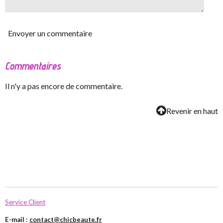
Envoyer un commentaire
Commentaires
Il n'y a pas encore de commentaire.
Revenir en haut
Service Client
E-mail :
contact@chicbeaute.fr