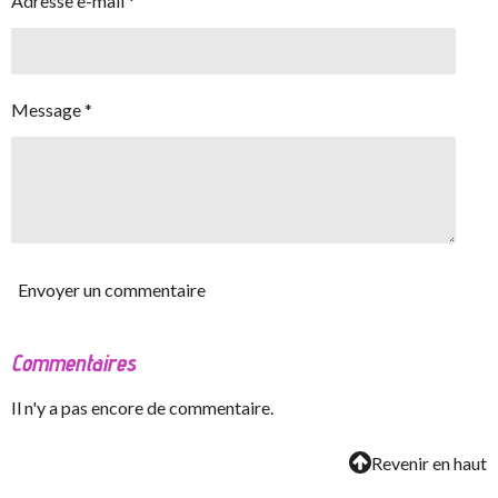
Adresse e-mail *
Message *
Envoyer un commentaire
Commentaires
Il n'y a pas encore de commentaire.
Revenir en haut