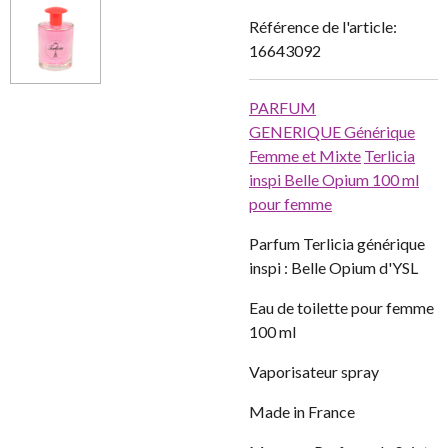
Référence de l'article:
16643092
PARFUM
GENERIQUE
Générique
Femme et Mixte
Terlicia
inspi Belle Opium 100 ml
pour femme
Parfum Terlicia générique
inspi : Belle Opium d'YSL
Eau de toilette pour femme
100 ml
Vaporisateur spray
Made in France