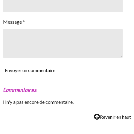
Message *
Envoyer un commentaire
Commentaires
Il n'y a pas encore de commentaire.
Revenir en haut