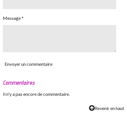
Message *
Envoyer un commentaire
Commentaires
Il n'y a pas encore de commentaire.
Revenir en haut