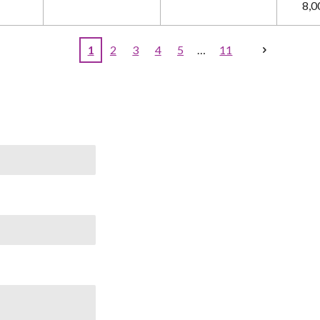
8,0
1
2
3
4
5
11