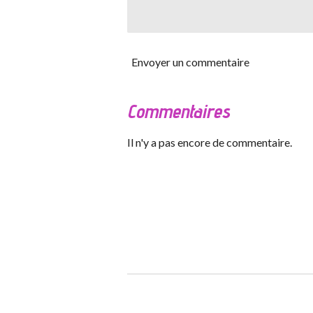
Envoyer un commentaire
Commentaires
Il n'y a pas encore de commentaire.