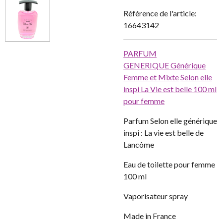
Référence de l'article:
16643142
PARFUM
GENERIQUE
Générique
Femme et Mixte
Selon elle
inspi La Vie est belle 100 ml
pour femme
Parfum Selon elle générique
inspi : La vie est belle de
Lancôme
Eau de toilette pour femme
100 ml
Vaporisateur spray
Made in France