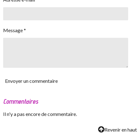
Message *
Envoyer un commentaire
Commentaires
Il n'y a pas encore de commentaire.
Revenir en haut