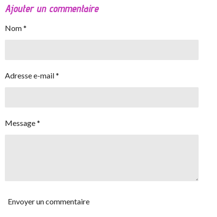
Ajouter un commentaire
Nom *
Adresse e-mail *
Message *
Envoyer un commentaire