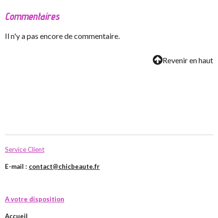
Commentaires
Il n'y a pas encore de commentaire.
Revenir en haut
Service Client
E-mail :
contact@chicbeaute.fr
A votre disposition
Accueil