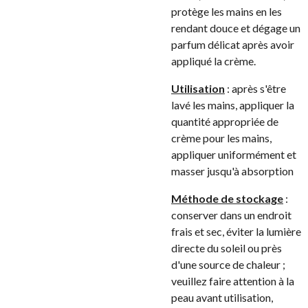
protège les mains en les
rendant douce et dégage un
parfum délicat après avoir
appliqué la crème.
Utilisation
: après s'être
lavé les mains, appliquer la
quantité appropriée de
crème pour les mains,
appliquer uniformément et
masser jusqu'à absorption
Méthode de stockage
:
conserver dans un endroit
frais et sec, éviter la lumière
directe du soleil ou près
d'une source de chaleur ;
veuillez faire attention à la
peau avant utilisation,