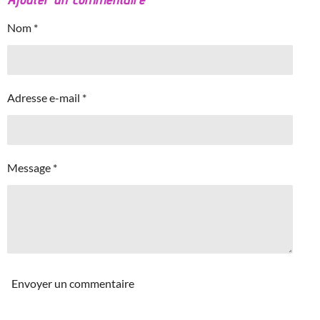
Nom *
Adresse e-mail *
Message *
Envoyer un commentaire