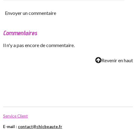
Envoyer un commentaire
Commentaires
Il n'y a pas encore de commentaire.
Revenir en haut
Service Client
E-mail :
contact@chicbeaute.fr