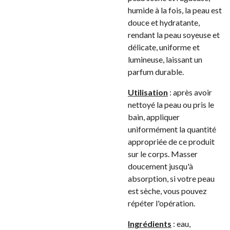
humide à la fois, la peau est
douce et hydratante,
rendant la peau soyeuse et
délicate, uniforme et
lumineuse, laissant un
parfum durable.
Utilisation
: après avoir
nettoyé la peau ou pris le
bain, appliquer
uniformément la quantité
appropriée de ce produit
sur le corps. Masser
doucement jusqu'à
absorption, si votre peau
est sèche, vous pouvez
répéter l'opération.
Ingrédients
: eau,