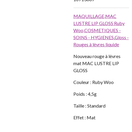
MAQUILLAGE,
MAC
LUSTRE LIP GLOSS Ruby
Woo,
COSMETIQUES -
SOINS - HYGIENES
,
Gloss -
Rouges à lèvres liquide
Nouveau rouge à lèvres
mat MAC LUSTRE LIP
GLOSS
Couleur : Ruby Woo
Poids : 4,5g
Taille : Standard
Effet : Mat