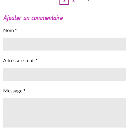
Ajouter un commentaire
Nom *
Adresse e-mail *
Message *