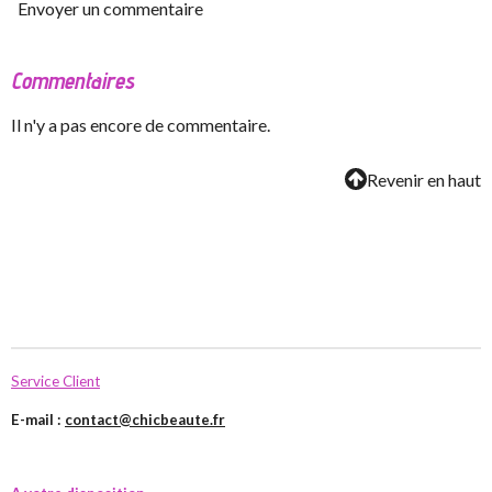
Envoyer un commentaire
Commentaires
Il n'y a pas encore de commentaire.
Revenir en haut
Service Client
E-mail :
contact@chicbeaute.fr