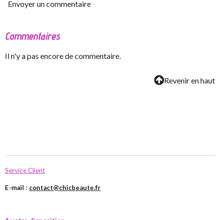
Envoyer un commentaire
Commentaires
Il n'y a pas encore de commentaire.
Revenir en haut
Service Client
E-mail :
contact@chicbeaute.fr