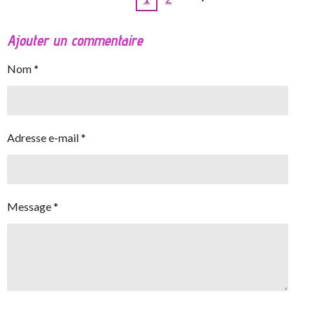
Ajouter un commentaire
Nom *
Adresse e-mail *
Message *