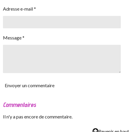
Adresse e-mail *
Message *
Envoyer un commentaire
Commentaires
Il n'y a pas encore de commentaire.
Revenir en haut