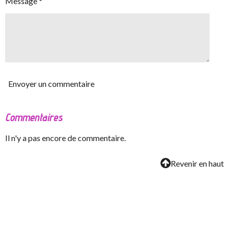
Message *
Envoyer un commentaire
Commentaires
Il n'y a pas encore de commentaire.
Revenir en haut