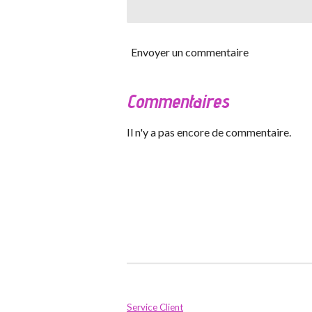
Envoyer un commentaire
Commentaires
Il n'y a pas encore de commentaire.
Service Client