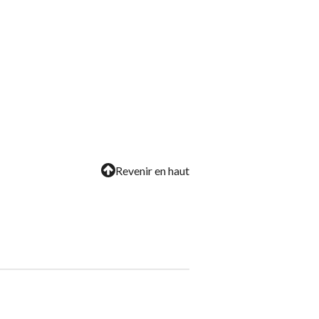
Revenir en haut