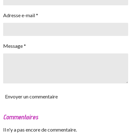
Adresse e-mail *
Message *
Envoyer un commentaire
Commentaires
Il n'y a pas encore de commentaire.