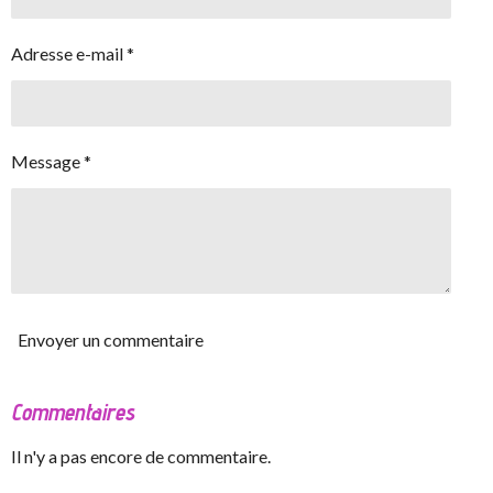
Adresse e-mail *
Message *
Envoyer un commentaire
Commentaires
Il n'y a pas encore de commentaire.