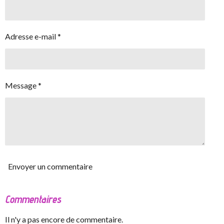
Adresse e-mail *
Message *
Envoyer un commentaire
Commentaires
Il n'y a pas encore de commentaire.