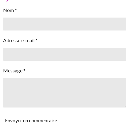
Nom *
Adresse e-mail *
Message *
Envoyer un commentaire