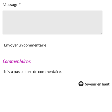
Message *
Envoyer un commentaire
Commentaires
Il n'y a pas encore de commentaire.
Revenir en haut