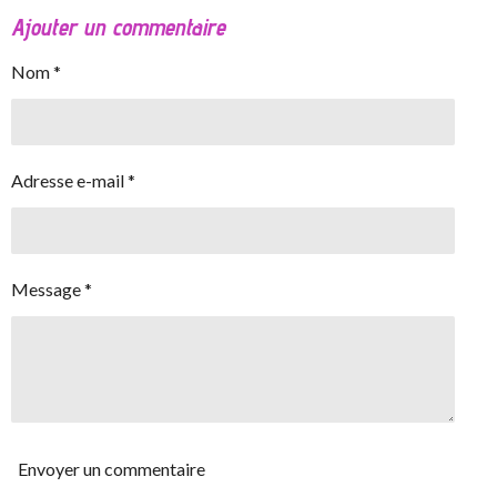
Ajouter un commentaire
Nom *
Adresse e-mail *
Message *
Envoyer un commentaire