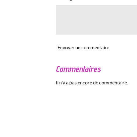
Envoyer un commentaire
Commentaires
Il n'y a pas encore de commentaire.