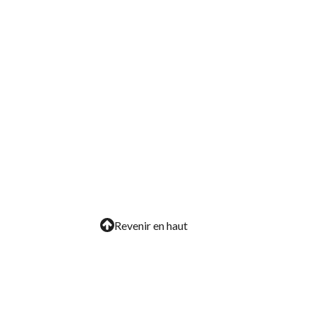
Revenir en haut