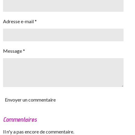
Adresse e-mail *
Message *
Envoyer un commentaire
Commentaires
Il n'y a pas encore de commentaire.