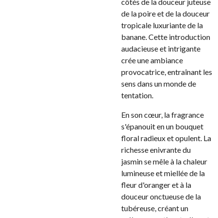
côtés de la douceur juteuse
de la poire et de la douceur
tropicale luxuriante de la
banane. Cette introduction
audacieuse et intrigante
crée une ambiance
provocatrice, entraînant les
sens dans un monde de
tentation.
En son cœur, la fragrance
s'épanouit en un bouquet
floral radieux et opulent. La
richesse enivrante du
jasmin se mêle à la chaleur
lumineuse et miellée de la
fleur d'oranger et à la
douceur onctueuse de la
tubéreuse, créant un