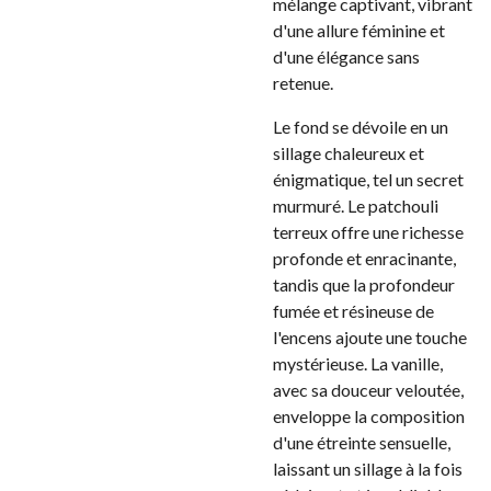
mélange captivant, vibrant
d'une allure féminine et
d'une élégance sans
retenue.
Le fond se dévoile en un
sillage chaleureux et
énigmatique, tel un secret
murmuré. Le patchouli
terreux offre une richesse
profonde et enracinante,
tandis que la profondeur
fumée et résineuse de
l'encens ajoute une touche
mystérieuse. La vanille,
avec sa douceur veloutée,
enveloppe la composition
d'une étreinte sensuelle,
laissant un sillage à la fois