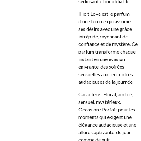
séduisant et inoubliable.
Illicit Love est le parfum
d'une femme qui assume
ses désirs avec une grâce
intrépide, rayonnant de
confiance et de mystère. Ce
parfum transforme chaque
instant en une évasion
enivrante, des soirées
sensuelles aux rencontres
audacieuses de la journée.
Caractère : Floral, ambré,
sensuel, mystérieux.
Occasion : Parfait pour les
moments qui exigent une
élégance audacieuse et une
allure captivante, de jour
comme de nuit.