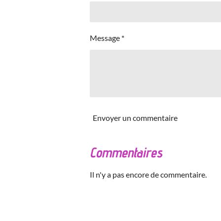
Message *
Envoyer un commentaire
Commentaires
Il n'y a pas encore de commentaire.