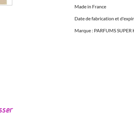
Made in France
Date de fabrication et d'expir
Marque : PARFUMS SUPER
sser