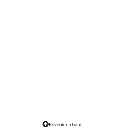
Revenir en haut