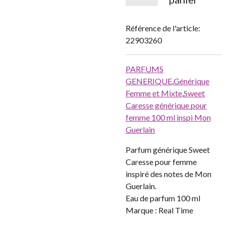
Référence de l'article:
22903260
PARFUMS
GENERIQUE
,
Générique
Femme et Mixte
,
Sweet
Caresse générique pour
femme 100 ml inspi Mon
Guerlain
Parfum générique Sweet
Caresse pour femme
inspiré des notes de Mon
Guerlain.
Eau de parfum 100 ml
Marque : Real Time