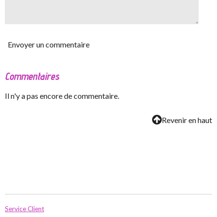
Envoyer un commentaire
Commentaires
Il n'y a pas encore de commentaire.
Revenir en haut
Service Client