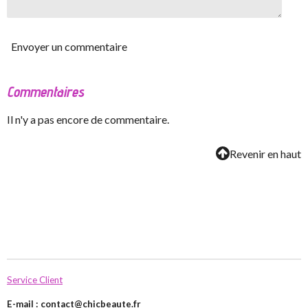
Envoyer un commentaire
Commentaires
Il n'y a pas encore de commentaire.
Revenir en haut
Service Client
E-mail :
contact@chicbeaute.fr