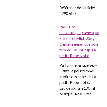
Référence de l'article:
22903658
PARFUMS
GENERIQUE
,
Générique
Femme et Mixte
,
Sexy
Dentelle générique pour
femme 100 ml inspi La
petite Robe Noire
Parfum générique Sexy
Dentelle pour femme
inspiré des notes de La
petite Robe Noire.
Eau de parfum 100 ml
Marque : Real Time