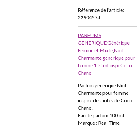
Référence de l'article:
22904574
PARFUMS
GENERIQUE
,
Générique
Femme et Mixte
,
Nuit
Charmante générique pour
femme 100 ml inspi Coco
Chanel
Parfum générique Nuit
Charmante pour femme
inspiré des notes de Coco
Chanel.
Eau de parfum 100 ml
Marque : Real Time