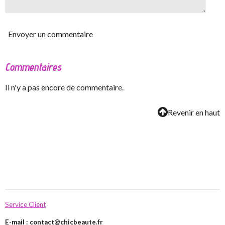
Envoyer un commentaire
Commentaires
Il n'y a pas encore de commentaire.
Revenir en haut
Service Client
E-mail :
contact@chicbeaute.fr