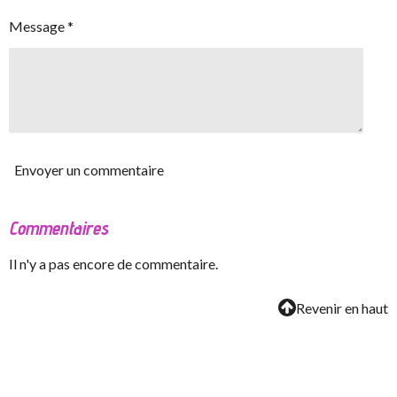
Message *
Envoyer un commentaire
Commentaires
Il n'y a pas encore de commentaire.
Revenir en haut