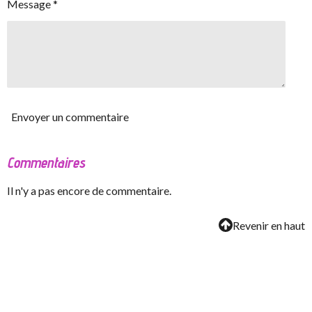
Message *
Envoyer un commentaire
Commentaires
Il n'y a pas encore de commentaire.
Revenir en haut