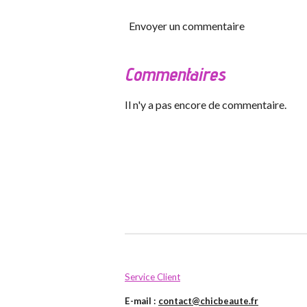
Envoyer un commentaire
Commentaires
Il n'y a pas encore de commentaire.
Service Client
E-mail :
contact@chicbeaute.fr