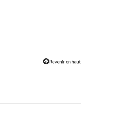
Revenir en haut