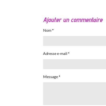
Ajouter un commentaire
Nom *
Adresse e-mail *
Message *