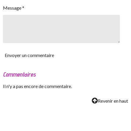
Message *
Envoyer un commentaire
Commentaires
Il n'y a pas encore de commentaire.
Revenir en haut