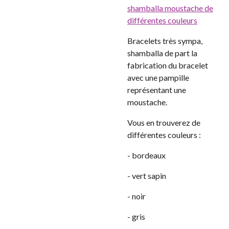
shamballa moustache de
différentes couleurs
Bracelets très sympa,
shamballa de part la
fabrication du bracelet
avec une pampille
représentant une
moustache.
Vous en trouverez de
différentes couleurs :
- bordeaux
- vert sapin
- noir
- gris