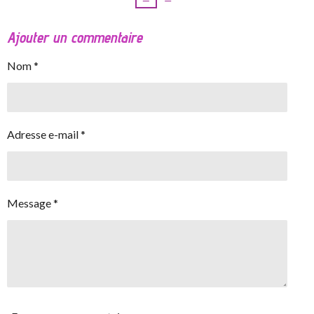
Ajouter un commentaire
Nom *
Adresse e-mail *
Message *