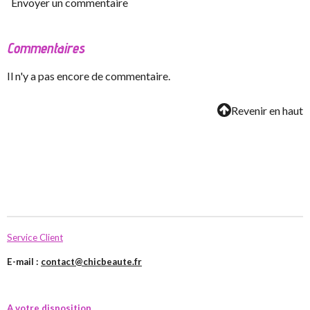
Envoyer un commentaire
Commentaires
Il n'y a pas encore de commentaire.
Revenir en haut
Service Client
E-mail :
contact@chicbeaute.fr
A votre disposition