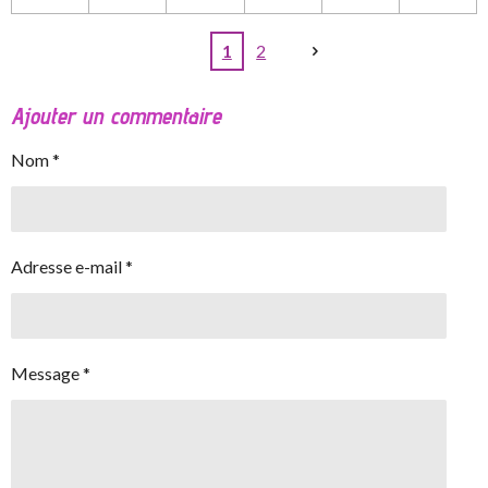
1
2
Ajouter un commentaire
Nom *
Adresse e-mail *
Message *