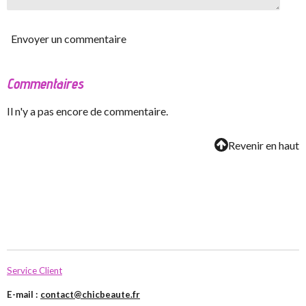
Envoyer un commentaire
Commentaires
Il n'y a pas encore de commentaire.
Revenir en haut
Service Client
E-mail :
contact@chicbeaute.fr