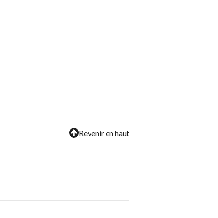
Revenir en haut