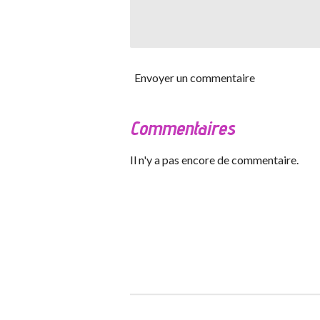
Envoyer un commentaire
Commentaires
Il n'y a pas encore de commentaire.