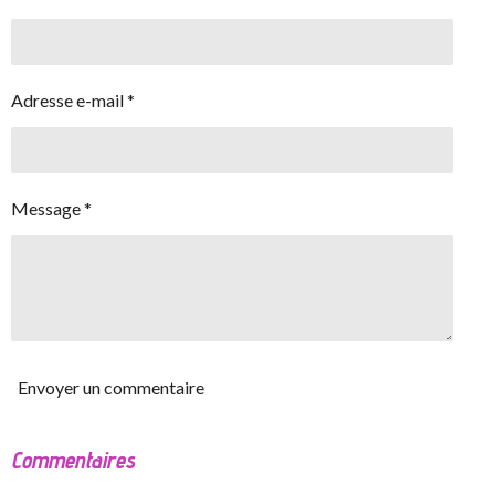
Adresse e-mail *
Message *
Envoyer un commentaire
Commentaires