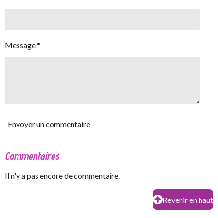
Message *
Envoyer un commentaire
Commentaires
Il n'y a pas encore de commentaire.
Revenir en haut