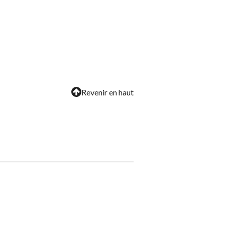
Revenir en haut