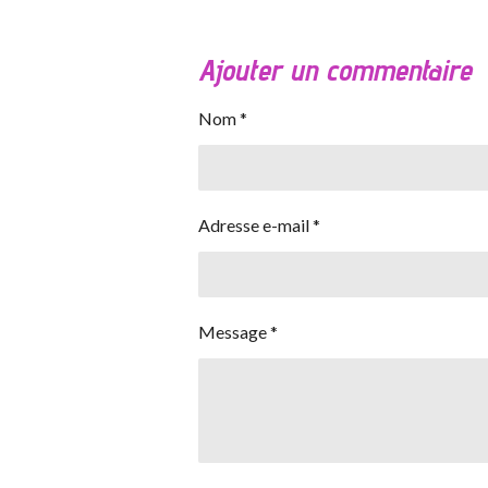
Ajouter un commentaire
Nom *
Adresse e-mail *
Message *