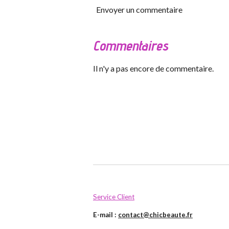
Envoyer un commentaire
Commentaires
Il n'y a pas encore de commentaire.
Service Client
E-mail :
contact@chicbeaute.fr