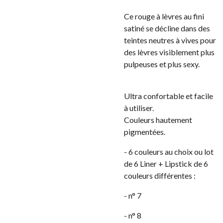
Ce rouge à lèvres au fini
satiné se décline dans des
teintes neutres à vives pour
des lèvres visiblement plus
pulpeuses et plus sexy.
Ultra confortable et facile
à utiliser.
Couleurs hautement
pigmentées.
- 6 couleurs au choix ou lot
de 6 Liner + Lipstick de 6
couleurs différentes :
- n° 7
- n° 8