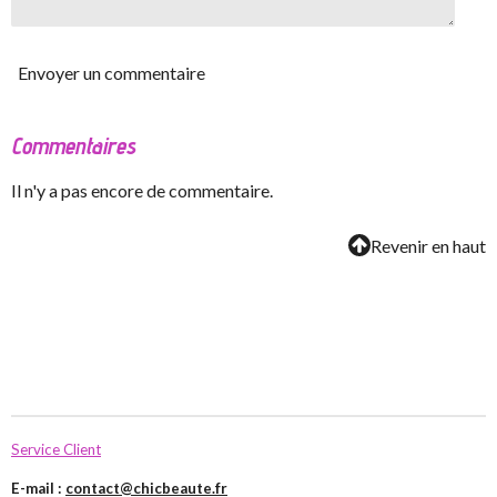
Envoyer un commentaire
Commentaires
Il n'y a pas encore de commentaire.
Revenir en haut
Service Client
E-mail :
contact@chicbeaute.fr