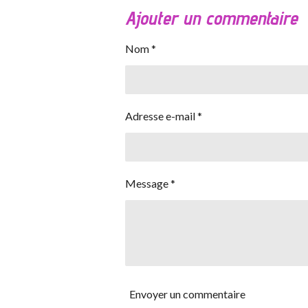
Ajouter un commentaire
Nom *
Adresse e-mail *
Message *
Envoyer un commentaire