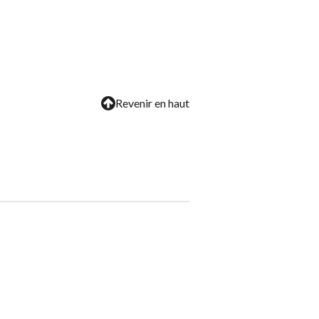
Revenir en haut