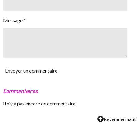
Message *
Envoyer un commentaire
Commentaires
Il n'y a pas encore de commentaire.
Revenir en haut