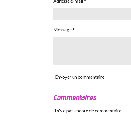
Adresse e-mail *
Message *
Envoyer un commentaire
Commentaires
Il n'y a pas encore de commentaire.