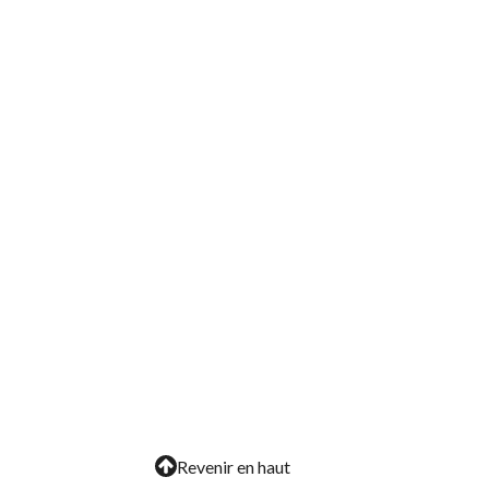
Revenir en haut